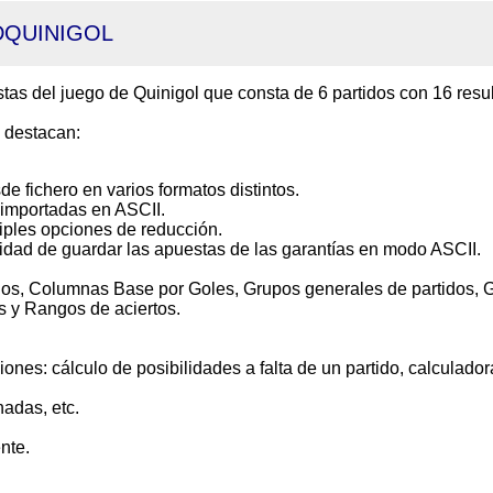
DQUINIGOL
as del juego de Quinigol que consta de 6 partidos con 16 resu
 destacan:
e fichero en varios formatos distintos.
s importadas en ASCII.
iples opciones de reducción.
lidad de guardar las apuestas de las garantías en modo ASCII.
dos, Columnas Base por Goles, Grupos generales de partidos,
s y Rangos de aciertos.
ones: cálculo de posibilidades a falta de un partido, calculado
nadas, etc.
nte.