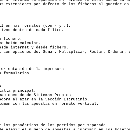
as extensiones por defecto de los ficheros al guardar en
.
II en más formatos (con - y ,).
tivos dentro de cada filtro.
n fichero.
vo botón calcular.
esde internet y desde fichero.
s con opciones de: Sumar, Multiplicar, Restar, Ordenar, 
 orientación de la impresora.
s formularios.
a.
talla principal.
naciones desde Sistemas Propios.
adora al azar en la Sección Escrutinio.
sumen con las apuestas en formato vertical.
r los pronósticos de los partidos por separado.
de elegir el número de apuestas a imprimir en los boleto