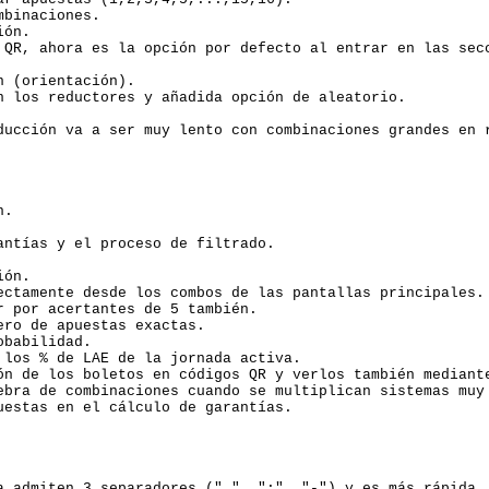
mbinaciones.
ión.
 QR, ahora es la opción por defecto al entrar en las sec
n (orientación).
n los reductores y añadida opción de aleatorio.
ducción va a ser muy lento con combinaciones grandes en 
n.
antías y el proceso de filtrado.
ión.
ectamente desde los combos de las pantallas principales.
r por acertantes de 5 también.
ero de apuestas exactas.
obabilidad.
 los % de LAE de la jornada activa.
ón de los boletos en códigos QR y verlos también mediant
ebra de combinaciones cuando se multiplican sistemas muy
uestas en el cálculo de garantías.
a admiten 3 separadores (" ", ";", "-") y es más rápida.