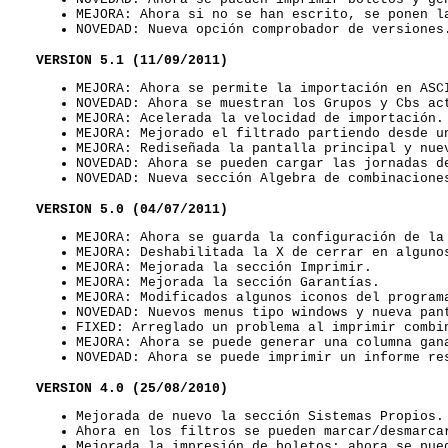
MEJORA: Ahora si no se han escrito, se ponen l
NOVEDAD: Nueva opción comprobador de versiones
VERSION 5.1 (11/09/2011)
MEJORA: Ahora se permite la importación en ASC
NOVEDAD: Ahora se muestran los Grupos y Cbs ac
MEJORA: Acelerada la velocidad de importación.
MEJORA: Mejorado el filtrado partiendo desde u
MEJORA: Rediseñada la pantalla principal y nue
NOVEDAD: Ahora se pueden cargar las jornadas d
NOVEDAD: Nueva sección Algebra de combinacione
VERSION 5.0 (04/07/2011)
MEJORA: Ahora se guarda la configuración de la
MEJORA: Deshabilitada la X de cerrar en alguno
MEJORA: Mejorada la sección Imprimir.
MEJORA: Mejorada la sección Garantías.
MEJORA: Modificados algunos iconos del program
NOVEDAD: Nuevos menus tipo windows y nueva pan
FIXED: Arreglado un problema al imprimir combi
MEJORA: Ahora se puede generar una columna gan
NOVEDAD: Ahora se puede imprimir un informe re
VERSION 4.0 (25/08/2010)
Mejorada de nuevo la sección Sistemas Propios.
Ahora en los filtros se pueden marcar/desmarca
Mejorada la impresión de boletos: ahora se pue