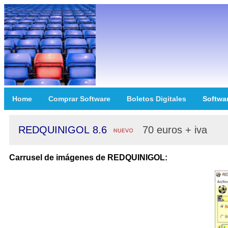
Home
Comprar Software
Boletos Digitales
Softwar
REDQUINIGOL 8.6
70 euros + iva
Carrusel de imágenes de REDQUINIGOL: