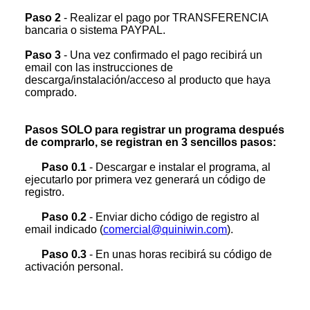
Paso 2
- Realizar el pago por TRANSFERENCIA
bancaria o sistema PAYPAL.
Paso 3
- Una vez confirmado el pago recibirá un
email con las instrucciones de
descarga/instalación/acceso al producto que haya
comprado.
Pasos SOLO para registrar un programa después
de comprarlo, se registran en 3 sencillos pasos:
Paso 0.1
- Descargar e instalar el programa, al
ejecutarlo por primera vez generará un código de
registro.
Paso 0.2
- Enviar dicho código de registro al
email indicado (
comercial@quiniwin.com
).
Paso 0.3
- En unas horas recibirá su código de
activación personal.