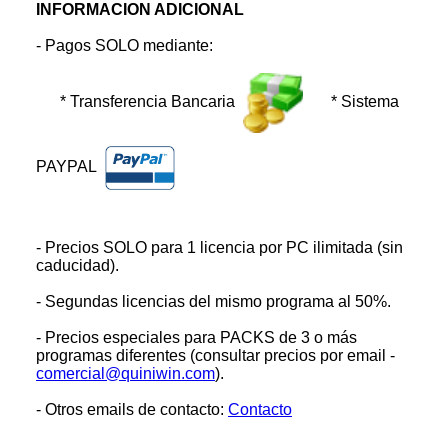
INFORMACION ADICIONAL
- Pagos SOLO mediante:
* Transferencia Bancaria
* Sistema
PAYPAL
- Precios SOLO para 1 licencia por PC ilimitada (sin
caducidad).
- Segundas licencias del mismo programa al 50%.
- Precios especiales para PACKS de 3 o más
programas diferentes (consultar precios por email -
comercial@quiniwin.com
).
- Otros emails de contacto:
Contacto