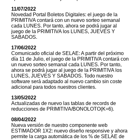
11/07/2022
Novedad Portal Boletos Digitales: el juego de la
PRIMITIVA contará con un nuevo sorteo semanal
cada LUNES. Por tanto, ahora se podrá jugar al
juego de la PRIMITIVA los LUNES, JUEVES Y
SABADOS.
17/06/2022
Comunicado oficial de SELAE: A partir del próximo
día 11 de Julio, el juego de la PRIMITIVA contará con
un nuevo sorteo semanal cada LUNES. Por tanto,
ahora se podrá jugar al juego de la PRIMITIVA los
LUNES, JUEVES Y SABADOS. Todo nuestro
software será adaptado al nuevo cambio sin coste
adicional para todos nuestros clientes.
13/05/2022
Actualizadas de nuevo las tablas de records de
reducciones de PRIMITIVA/BONOLOTO(K=6).
08/04/2022
Nueva versión de nuestro componente web
ESTIMADOR 1X2: nuevo diseño responsive y ahora
permite la carga automática de los % de SELAE de