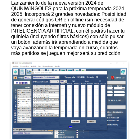
Lanzamiento de la nueva versión 2024 de
QUINIWINGOLES para la próxima temporada 2024-
2025. Incorporará 2 grandes novedades: Posibilidad
de generar códigos QR en offline (sin necesidad de
tener conexión a internet) y nuevo módulo de
INTELIGENCIA ARTIFICIAL, con él podrás hacer tu
quiniela (incluyendo filtros básicos) con sólo pulsar
un botón, además irá aprendiendo a medida que
vaya avanzando la temporada en curso, cuantos
más partidos se jueguen mejor será su predicción.