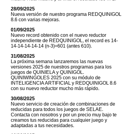
28/09/2025
Nueva versión de nuestro programa REDQUINIGOL
8.6 con varias mejoras.
01/09/2025
Nuevo record obtenido con el nuevo reductor
independiente de REDQUINIGOL, el record es 14-
14-14-14-14-14 (n-3)=601 (antes 610).
31/08/2025
La próxima semana lanzaremos las nuevas
versiones 2025 de nuestros programas para los
juegos de QUINIELA y QUINIGOL.
QUINIWINGOLES 2025 con su módulo de
INTELIGENCIA ARTIFICIAL y REDQUINIGOL 8.6
con su nuevo reductor mucho más rápido.
30/08/2025
Nuevo servicio de creación de combinaciones de
reducidas para todos los juegos de SELAE.
Contacta con nosotros y por un precio muy bajo te
creamos tus reducidas para cualquier juego y
adaptadas a tus necesidades.