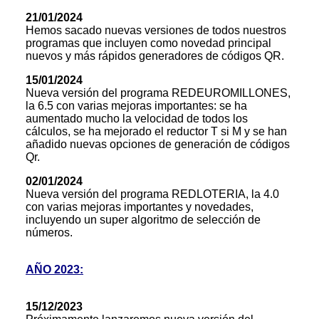
21/01/2024
Hemos sacado nuevas versiones de todos nuestros
programas que incluyen como novedad principal
nuevos y más rápidos generadores de códigos QR.
15/01/2024
Nueva versión del programa REDEUROMILLONES,
la 6.5 con varias mejoras importantes: se ha
aumentado mucho la velocidad de todos los
cálculos, se ha mejorado el reductor T si M y se han
añadido nuevas opciones de generación de códigos
Qr.
02/01/2024
Nueva versión del programa REDLOTERIA, la 4.0
con varias mejoras importantes y novedades,
incluyendo un super algoritmo de selección de
números.
AÑO 2023:
15/12/2023