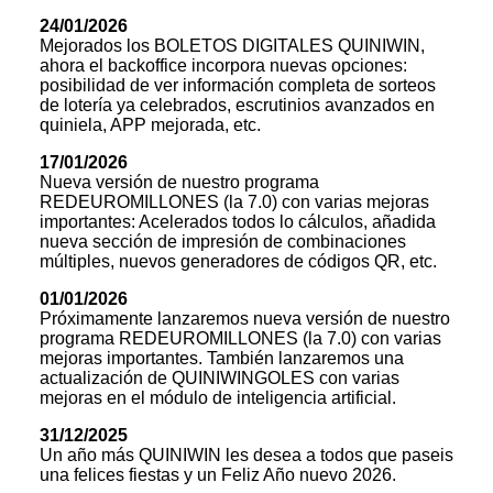
24/01/2026
Mejorados los BOLETOS DIGITALES QUINIWIN,
ahora el backoffice incorpora nuevas opciones:
posibilidad de ver información completa de sorteos
de lotería ya celebrados, escrutinios avanzados en
quiniela, APP mejorada, etc.
17/01/2026
Nueva versión de nuestro programa
REDEUROMILLONES (la 7.0) con varias mejoras
importantes: Acelerados todos lo cálculos, añadida
nueva sección de impresión de combinaciones
múltiples, nuevos generadores de códigos QR, etc.
01/01/2026
Próximamente lanzaremos nueva versión de nuestro
programa REDEUROMILLONES (la 7.0) con varias
mejoras importantes. También lanzaremos una
actualización de QUINIWINGOLES con varias
mejoras en el módulo de inteligencia artificial.
31/12/2025
Un año más QUINIWIN les desea a todos que paseis
una felices fiestas y un Feliz Año nuevo 2026.