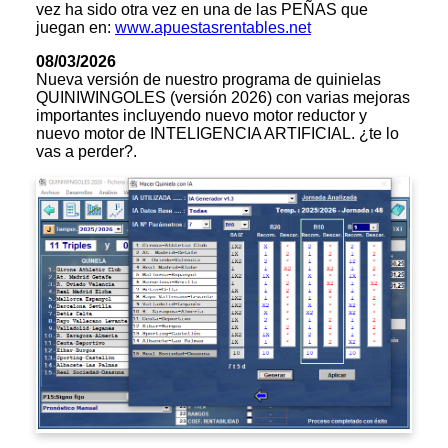
vez ha sido otra vez en una de las PEÑAS que
juegan en:
www.apuestasrentables.net
08/03/2026
Nueva versión de nuestro programa de quinielas
QUINIWINGOLES (versión 2026) con varias mejoras
importantes incluyendo nuevo motor reductor y
nuevo motor de INTELIGENCIA ARTIFICIAL. ¿te lo
vas a perder?.