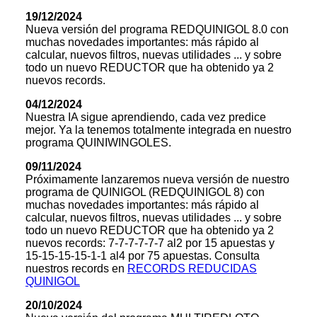
19/12/2024
Nueva versión del programa REDQUINIGOL 8.0 con
muchas novedades importantes: más rápido al
calcular, nuevos filtros, nuevas utilidades ... y sobre
todo un nuevo REDUCTOR que ha obtenido ya 2
nuevos records.
04/12/2024
Nuestra IA sigue aprendiendo, cada vez predice
mejor. Ya la tenemos totalmente integrada en nuestro
programa QUINIWINGOLES.
09/11/2024
Próximamente lanzaremos nueva versión de nuestro
programa de QUINIGOL (REDQUINIGOL 8) con
muchas novedades importantes: más rápido al
calcular, nuevos filtros, nuevas utilidades ... y sobre
todo un nuevo REDUCTOR que ha obtenido ya 2
nuevos records: 7-7-7-7-7-7 al2 por 15 apuestas y
15-15-15-15-1-1 al4 por 75 apuestas. Consulta
nuestros records en
RECORDS REDUCIDAS
QUINIGOL
20/10/2024