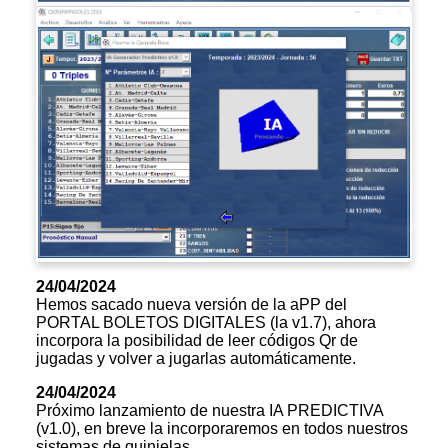
24/04/2024
Hemos sacado nueva versión de la aPP del
PORTAL BOLETOS DIGITALES (la v1.7), ahora
incorpora la posibilidad de leer códigos Qr de
jugadas y volver a jugarlas automáticamente.
24/04/2024
Próximo lanzamiento de nuestra IA PREDICTIVA
(v1.0), en breve la incorporaremos en todos nuestros
sistemas de quinielas.