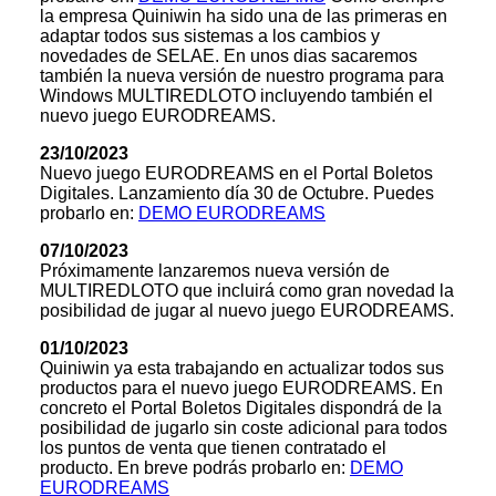
la empresa Quiniwin ha sido una de las primeras en
adaptar todos sus sistemas a los cambios y
novedades de SELAE. En unos dias sacaremos
también la nueva versión de nuestro programa para
Windows MULTIREDLOTO incluyendo también el
nuevo juego EURODREAMS.
23/10/2023
Nuevo juego EURODREAMS en el Portal Boletos
Digitales. Lanzamiento día 30 de Octubre. Puedes
probarlo en:
DEMO EURODREAMS
07/10/2023
Próximamente lanzaremos nueva versión de
MULTIREDLOTO que incluirá como gran novedad la
posibilidad de jugar al nuevo juego EURODREAMS.
01/10/2023
Quiniwin ya esta trabajando en actualizar todos sus
productos para el nuevo juego EURODREAMS. En
concreto el Portal Boletos Digitales dispondrá de la
posibilidad de jugarlo sin coste adicional para todos
los puntos de venta que tienen contratado el
producto. En breve podrás probarlo en:
DEMO
EURODREAMS