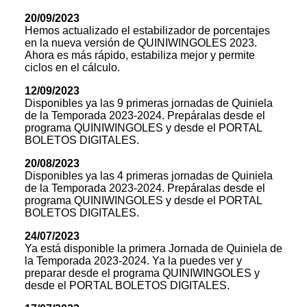
20/09/2023
Hemos actualizado el estabilizador de porcentajes
en la nueva versión de QUINIWINGOLES 2023.
Ahora es más rápido, estabiliza mejor y permite
ciclos en el cálculo.
12/09/2023
Disponibles ya las 9 primeras jornadas de Quiniela
de la Temporada 2023-2024. Prepáralas desde el
programa QUINIWINGOLES y desde el PORTAL
BOLETOS DIGITALES.
20/08/2023
Disponibles ya las 4 primeras jornadas de Quiniela
de la Temporada 2023-2024. Prepáralas desde el
programa QUINIWINGOLES y desde el PORTAL
BOLETOS DIGITALES.
24/07/2023
Ya está disponible la primera Jornada de Quiniela de
la Temporada 2023-2024. Ya la puedes ver y
preparar desde el programa QUINIWINGOLES y
desde el PORTAL BOLETOS DIGITALES.