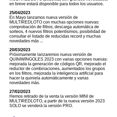
en breve estará disponible para todos los usuarios.
25/04/2023
En Mayo lanzamos nueva versión de
MULTIREDLOTO con muchas opciones nuevas:
comprobación de filtros, descarga automática de
sorteos, 4 nuevos filtros potentísimos, posibilidad de
consultar el listado de reducidas record y muchas
novedades más ...
20/03/2023
Próximamente lanzaremos nueva versión de
QUINIWINGOLES 2023 con varias opciones nuevas:
mejorada la generación de códigos QR, mejorado el
reductor de combinaciones, aumentados los grupos
en los filtros, mejorada la inteligencia artificial para
hacer la quiniela automáticamente y varias
novedades más.
27/02/2023
Hemos retirado de la venta la versión MINI de
MULTIREDLOTO, a partir de la nueva versión 2023
SOLO se venderá la versión PRO.