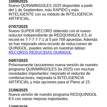
10/08/2025
Nuevo QUINIWINGOLES 2025 disponible a partir
del 1 de Septiembre, más RAPIDO y más
INTELIGENTE con su módulo de INTELIGENCIA
ARTIFICIAL.
07/07/2025
Nuevo SUPER RECORD obtenido con el nuevo
reductor independiente de REDQUINIGOL 8.5, el
record es 7-7-7-7-7-1 al 5 por 768 apuestas. Además
se han mejorado otros records de reducciones de
QUINIGOL, puedes verlos en nuestras tablas:
RECORDS REDUCIDAS QUINIGOL
04/07/2025
Próximamente lanzaremos nueva versión de nuestro
programa QUINIWINGOLES (la 2025) con muchas
novedades importantes: mejorado el reductor de
combinaciones, mejorada la INTELIGENCIA
ARTIFICIAL y más opciones para el Pleno al 15.
21/06/2025
Nueva versión de nuestro programa REDQUINIGOL
8.5 con varias mejoras importantes.
13/06/2025