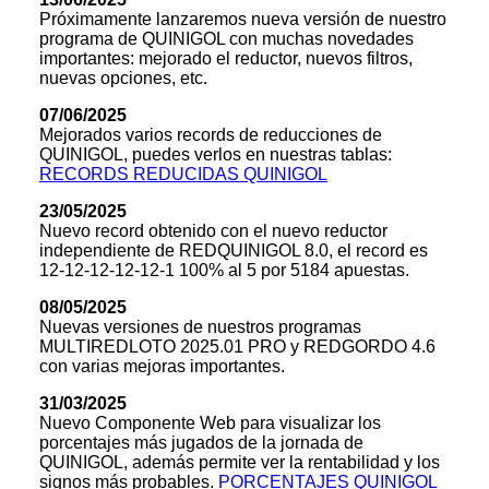
Próximamente lanzaremos nueva versión de nuestro
programa de QUINIGOL con muchas novedades
importantes: mejorado el reductor, nuevos filtros,
nuevas opciones, etc.
07/06/2025
Mejorados varios records de reducciones de
QUINIGOL, puedes verlos en nuestras tablas:
RECORDS REDUCIDAS QUINIGOL
23/05/2025
Nuevo record obtenido con el nuevo reductor
independiente de REDQUINIGOL 8.0, el record es
12-12-12-12-12-1 100% al 5 por 5184 apuestas.
08/05/2025
Nuevas versiones de nuestros programas
MULTIREDLOTO 2025.01 PRO y REDGORDO 4.6
con varias mejoras importantes.
31/03/2025
Nuevo Componente Web para visualizar los
porcentajes más jugados de la jornada de
QUINIGOL, además permite ver la rentabilidad y los
signos más probables.
PORCENTAJES QUINIGOL