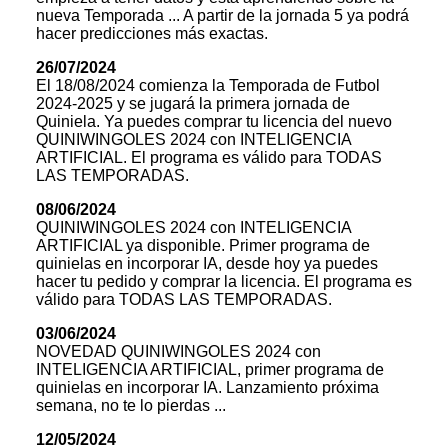
nueva Temporada ... A partir de la jornada 5 ya podrá
hacer predicciones más exactas.
26/07/2024
El 18/08/2024 comienza la Temporada de Futbol
2024-2025 y se jugará la primera jornada de
Quiniela. Ya puedes comprar tu licencia del nuevo
QUINIWINGOLES 2024 con INTELIGENCIA
ARTIFICIAL. El programa es válido para TODAS
LAS TEMPORADAS.
08/06/2024
QUINIWINGOLES 2024 con INTELIGENCIA
ARTIFICIAL ya disponible. Primer programa de
quinielas en incorporar IA, desde hoy ya puedes
hacer tu pedido y comprar la licencia. El programa es
válido para TODAS LAS TEMPORADAS.
03/06/2024
NOVEDAD QUINIWINGOLES 2024 con
INTELIGENCIA ARTIFICIAL, primer programa de
quinielas en incorporar IA. Lanzamiento próxima
semana, no te lo pierdas ...
12/05/2024