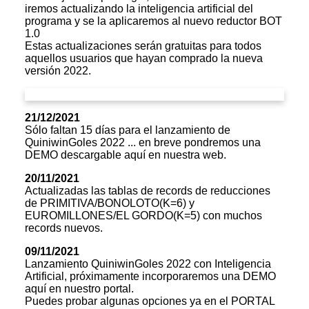
iremos actualizando la inteligencia artificial del
programa y se la aplicaremos al nuevo reductor BOT
1.0
Estas actualizaciones serán gratuitas para todos
aquellos usuarios que hayan comprado la nueva
versión 2022.
21/12/2021
Sólo faltan 15 días para el lanzamiento de
QuiniwinGoles 2022 ... en breve pondremos una
DEMO descargable aquí en nuestra web.
20/11/2021
Actualizadas las tablas de records de reducciones
de PRIMITIVA/BONOLOTO(K=6) y
EUROMILLONES/EL GORDO(K=5) con muchos
records nuevos.
09/11/2021
Lanzamiento QuiniwinGoles 2022 con Inteligencia
Artificial, próximamente incorporaremos una DEMO
aquí en nuestro portal.
Puedes probar algunas opciones ya en el PORTAL