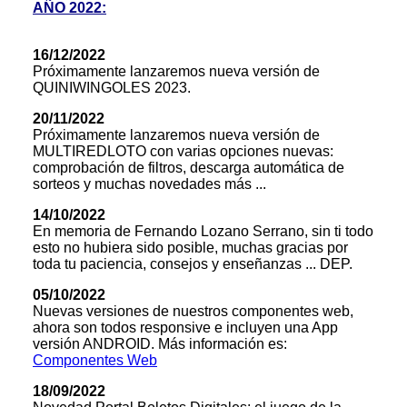
AÑO 2022:
16/12/2022
Próximamente lanzaremos nueva versión de
QUINIWINGOLES 2023.
20/11/2022
Próximamente lanzaremos nueva versión de
MULTIREDLOTO con varias opciones nuevas:
comprobación de filtros, descarga automática de
sorteos y muchas novedades más ...
14/10/2022
En memoria de Fernando Lozano Serrano, sin ti todo
esto no hubiera sido posible, muchas gracias por
toda tu paciencia, consejos y enseñanzas ... DEP.
05/10/2022
Nuevas versiones de nuestros componentes web,
ahora son todos responsive e incluyen una App
versión ANDROID. Más información es:
Componentes Web
18/09/2022